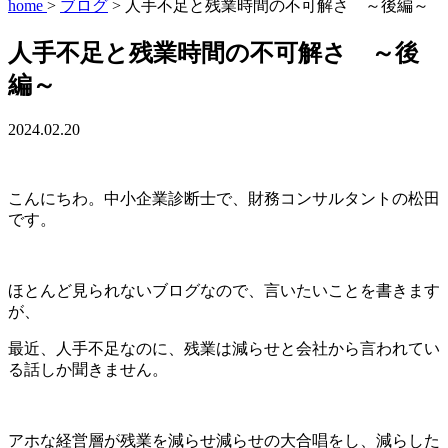
home
>
ブログ
>
人手不足と残業時間の不可解さ ～後編～
人手不足と残業時間の不可解さ ～後
編～
2024.02.20
こんにちわ。中小企業診断士で、財務コンサルタントの松田
です。
ほとんど見られないブログなので、言いたいことを書きます
が、
最近、人手不足なのに、残業は減らせと会社から言われてい
る話しか聞きません。
アホな経営層が残業を減らせ減らせの大合唱をし、減らした