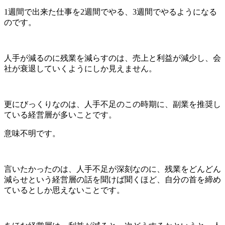
1週間で出来た仕事を2週間でやる、3週間でやるようになる
のです。
人手が減るのに残業を減らすのは、売上と利益が減少し、会
社が衰退していくようにしか見えません。
更にびっくりなのは、人手不足のこの時期に、副業を推奨し
ている経営層が多いことです。
意味不明です。
言いたかったのは、人手不足が深刻なのに、残業をどんどん
減らせという経営層の話を聞けば聞くほど、自分の首を締め
ているとしか思えないことです。