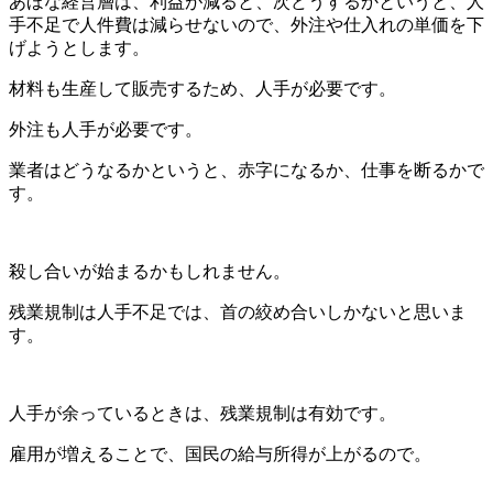
あほな経営層は、利益が減ると、次どうするかというと、人
手不足で人件費は減らせないので、外注や仕入れの単価を下
げようとします。
材料も生産して販売するため、人手が必要です。
外注も人手が必要です。
業者はどうなるかというと、赤字になるか、仕事を断るかで
す。
殺し合いが始まるかもしれません。
残業規制は人手不足では、首の絞め合いしかないと思いま
す。
人手が余っているときは、残業規制は有効です。
雇用が増えることで、国民の給与所得が上がるので。