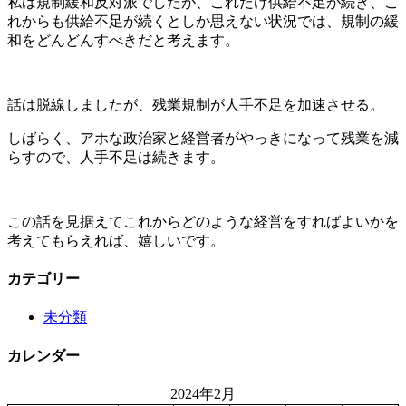
私は規制緩和反対派でしたが、これだけ供給不足が続き、こ
れからも供給不足が続くとしか思えない状況では、規制の緩
和をどんどんすべきだと考えます。
話は脱線しましたが、残業規制が人手不足を加速させる。
しばらく、アホな政治家と経営者がやっきになって残業を減
らすので、人手不足は続きます。
この話を見据えてこれからどのような経営をすればよいかを
考えてもらえれば、嬉しいです。
カテゴリー
未分類
カレンダー
2024年2月