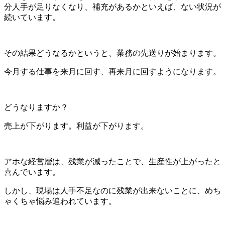
分人手が足りなくなり、補充があるかといえば、ない状況が
続いています。
その結果どうなるかというと、業務の先送りが始まります。
今月する仕事を来月に回す、再来月に回すようになります。
どうなりますか？
売上が下がります。利益が下がります。
アホな経営層は、残業が減ったことで、生産性が上がったと
喜んでいます。
しかし、現場は人手不足なのに残業が出来ないことに、めち
ゃくちゃ悩み追われています。