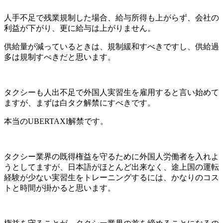
人手不足で残業規制した場合、給与所得も上がらず、会社の
利益が下がり、更に給与は上がりません。
供給量が減っているときは、規制緩和すべきですし、供給過
多は規制すべきだと思います。
タクシーも人出不足で外国人実習生を雇用すると言い始めて
ますが、まずは白タク解禁にすべきです。
本当のUBERTAXI解禁です。
タクシー業界の既得権益を守るために外国人労働者を入れよ
うとしてますが、日本語がほとんど出来なく、途上国の運転
経験が少ない実習生をトレーニングするには、かなりのコス
トと時間が掛かると思います。