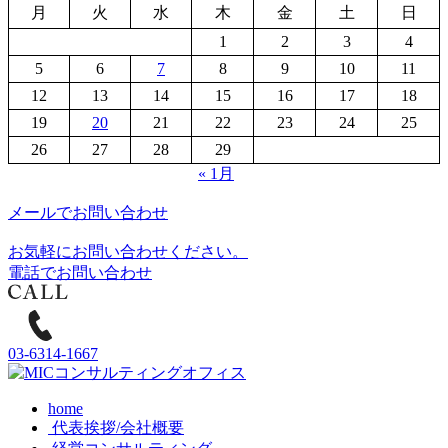
月
火
水
木
金
土
日
1
2
3
4
5
6
7
8
9
10
11
12
13
14
15
16
17
18
19
20
21
22
23
24
25
26
27
28
29
« 1月
メールでお問い合わせ
お気軽にお問い合わせください。
電話でお問い合わせ
03-6314-1667
home
代表挨拶/会社概要