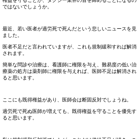
権益を守ることが、タクシー業界の首を締めることになるの
ではないでしょうか。
最近、若い医者が過労死で死んだという悲しいニュースを見
ました。
医者不足だと言われていますが、これも規制緩和すれば解消
されます。
簡単な問診や治療は、看護師に権限を与え、難易度の低い治
療薬の処方は薬剤師に権限を与えれば、医師不足は解消され
ると思います。
ここにも既得権益があり、医師会は断固反対でしょうね。
過労死で死ぬ医師が増えても、既得権益を守ることを優先す
ると思います。