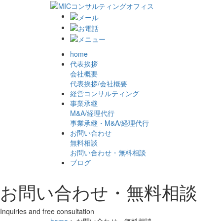
home
代表挨拶
会社概要
代表挨拶/会社概要
経営コンサルティング
事業承継
M&A/経理代行
事業承継・M&A/経理代行
お問い合わせ
無料相談
お問い合わせ・無料相談
ブログ
お問い合わせ・無料相談
Inquiries and free consultation